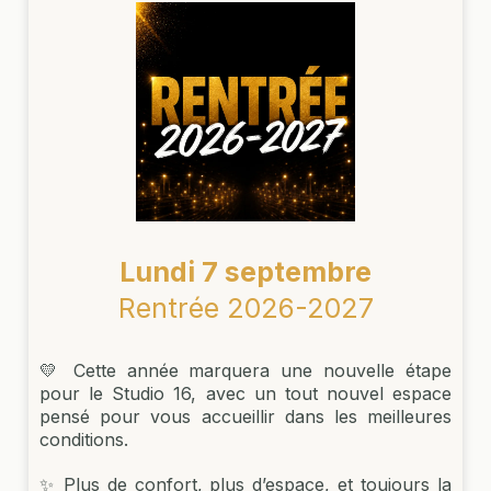
Lundi 7 septembre
Rentrée 2026-2027
💛 Cette année marquera une nouvelle étape
pour le Studio 16, avec un tout nouvel espace
pensé pour vous accueillir dans les meilleures
conditions.
✨ Plus de confort, plus d’espace, et toujours la