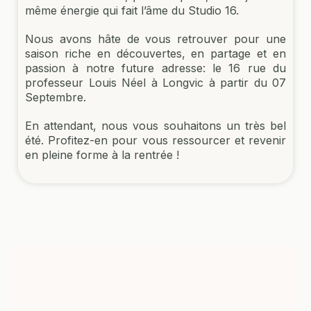
même énergie qui fait l’âme du Studio 16.
Nous avons hâte de vous retrouver pour une
saison riche en découvertes, en partage et en
passion à notre future adresse: le 16 rue du
professeur Louis Néel à Longvic à partir du 07
Septembre.
En attendant, nous vous souhaitons un très bel
été. Profitez-en pour vous ressourcer et revenir
en pleine forme à la rentrée !
19 DISCIPLINES