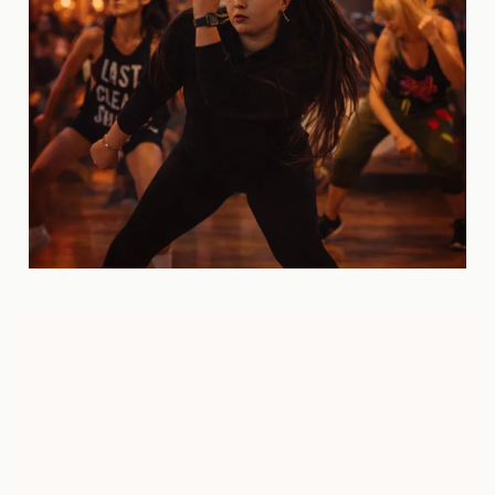
SAISON 2026 - 2027
Planning des cours de