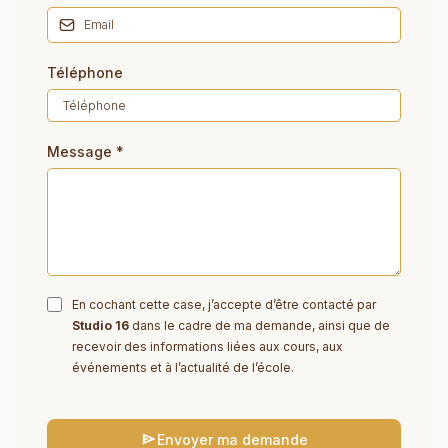
Téléphone
Message
*
En cochant cette case, j’accepte d’être contacté par
Studio 16
dans le cadre de ma demande, ainsi que de
recevoir des informations liées aux cours, aux
événements et à l’actualité de l’école.
Envoyer ma demande