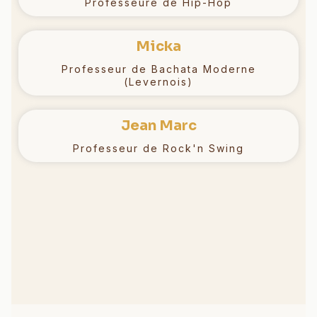
Professeure de Hip-Hop
Micka
Professeur de Bachata Moderne
(Levernois)
Jean Marc
Professeur de Rock'n Swing