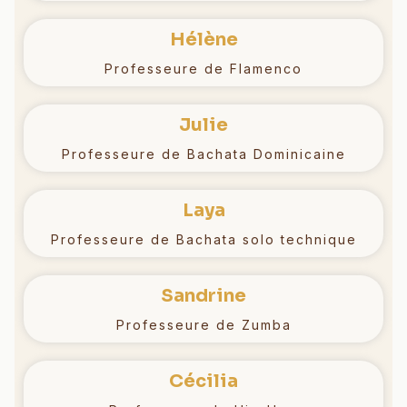
Hélène
Professeure de Flamenco
Julie
Professeure de Bachata Dominicaine
Laya
Professeure de Bachata solo technique
Sandrine
Professeure de Zumba
Cécilia