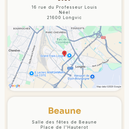
16 rue du Professeur Louis
Néel
21600 Longvic
Beaune
Salle des fêtes de Beaune
Place de l'Hauterot