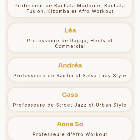
Professeur de Bachata Moderne, Bachata
Fusion, Kizomba et Afro Workout
Léa
Professeure de Ragga, Heels et
Commercial
Andréa
Professeure de Samba et Salsa Lady Style
Cass
Professeure de Street Jazz et Urban Style
Anne So
Professeure d'Afro Workout