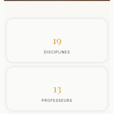
19
DISCIPLINES
13
PROFESSEURS