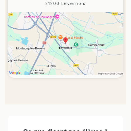
21200 Levernois